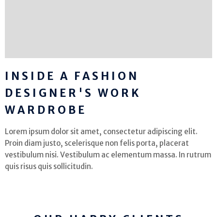
INSIDE A FASHION
DESIGNER'S WORK
WARDROBE
Lorem ipsum dolor sit amet, consectetur adipiscing elit.
Proin diam justo, scelerisque non felis porta, placerat
vestibulum nisi. Vestibulum ac elementum massa. In rutrum
quis risus quis sollicitudin.