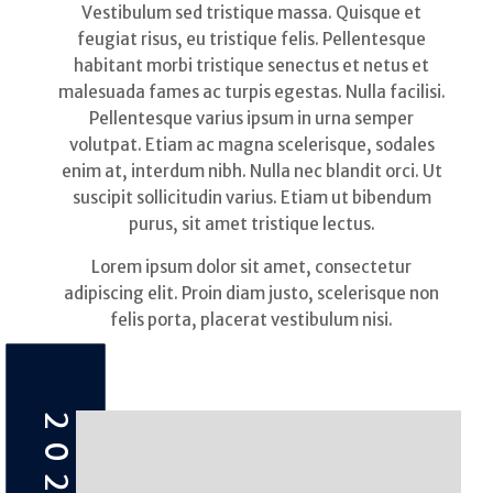
Vestibulum sed tristique massa. Quisque et
feugiat risus, eu tristique felis. Pellentesque
habitant morbi tristique senectus et netus et
malesuada fames ac turpis egestas. Nulla facilisi.
Pellentesque varius ipsum in urna semper
volutpat. Etiam ac magna scelerisque, sodales
enim at, interdum nibh. Nulla nec blandit orci. Ut
suscipit sollicitudin varius. Etiam ut bibendum
purus, sit amet tristique lectus.
Lorem ipsum dolor sit amet, consectetur
adipiscing elit. Proin diam justo, scelerisque non
felis porta, placerat vestibulum nisi.
2023