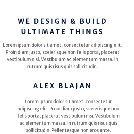
WE DESIGN & BUILD
ULTIMATE THINGS
Lorem ipsum dolor sit amet, consectetur adipiscing elit.
Proin diam justo, scelerisque non felis porta, placerat
vestibulum nisi. Vestibulum ac elementum massa. In
rutrum quis risus quis sollicitudin.
ALEX BLAJAN
Lorem ipsum dolor sit amet, consectetur
adipiscing elit. Proin diam justo, scelerisque non
felis porta, placerat vestibulum nisi. Vestibulum
ac elementum massa. In rutrum quis risus quis
sollicitudin. Pellentesque non eros ante.