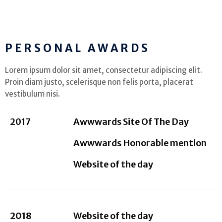
PERSONAL AWARDS
Lorem ipsum dolor sit amet, consectetur adipiscing elit.
Proin diam justo, scelerisque non felis porta, placerat
vestibulum nisi.
2017
Awwwards Site Of The Day
Awwwards Honorable mention
Website of the day
2018
Website of the day