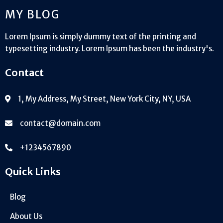
MY BLOG
Lorem Ipsum is simply dummy text of the printing and
typesetting industry. Lorem Ipsum has been the industry's.
Contact
1, My Address, My Street, New York City, NY, USA
contact@domain.com
+1234567890
Quick Links
Blog
About Us