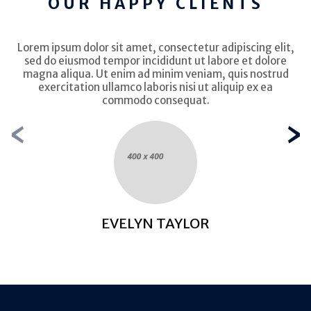
OUR HAPPY CLIENTS
Lorem ipsum dolor sit amet, consectetur adipiscing elit,
sed do eiusmod tempor incididunt ut labore et dolore
magna aliqua. Ut enim ad minim veniam, quis nostrud
exercitation ullamco laboris nisi ut aliquip ex ea
commodo consequat.
‹
›
EVELYN TAYLOR