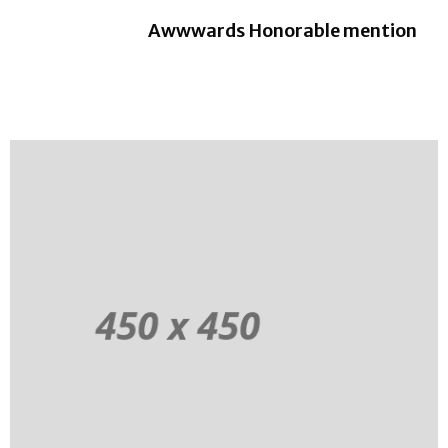
Awwwards Honorable mention