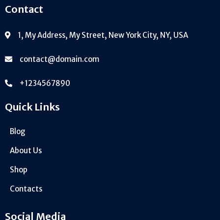
Contact
1, My Address, My Street, New York City, NY, USA
contact@domain.com
+1234567890
Quick Links
Blog
About Us
Shop
Contacts
Social Media