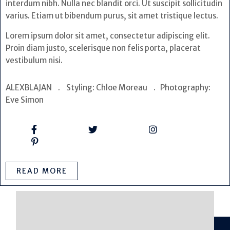
interdum nibh. Nulla nec blandit orci. Ut suscipit sollicitudin
varius. Etiam ut bibendum purus, sit amet tristique lectus.
Lorem ipsum dolor sit amet, consectetur adipiscing elit.
Proin diam justo, scelerisque non felis porta, placerat
vestibulum nisi.
ALEXBLAJAN . Styling: Chloe Moreau . Photography:
Eve Simon
READ MORE