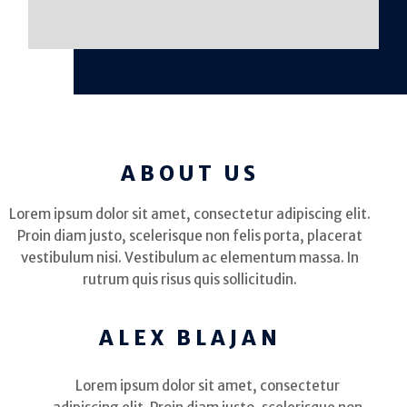
ABOUT US
Lorem ipsum dolor sit amet, consectetur adipiscing elit.
Proin diam justo, scelerisque non felis porta, placerat
vestibulum nisi. Vestibulum ac elementum massa. In
rutrum quis risus quis sollicitudin.
ALEX BLAJAN
Lorem ipsum dolor sit amet, consectetur