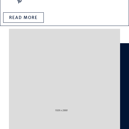
READ MORE