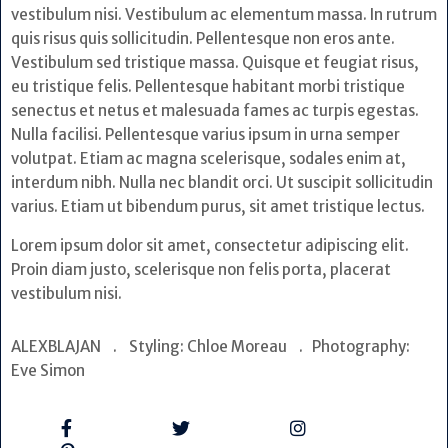
vestibulum nisi. Vestibulum ac elementum massa. In rutrum
quis risus quis sollicitudin. Pellentesque non eros ante.
Vestibulum sed tristique massa. Quisque et feugiat risus,
eu tristique felis. Pellentesque habitant morbi tristique
senectus et netus et malesuada fames ac turpis egestas.
Nulla facilisi. Pellentesque varius ipsum in urna semper
volutpat. Etiam ac magna scelerisque, sodales enim at,
interdum nibh. Nulla nec blandit orci. Ut suscipit sollicitudin
varius. Etiam ut bibendum purus, sit amet tristique lectus.
Lorem ipsum dolor sit amet, consectetur adipiscing elit.
Proin diam justo, scelerisque non felis porta, placerat
vestibulum nisi.
ALEXBLAJAN . Styling: Chloe Moreau . Photography:
Eve Simon