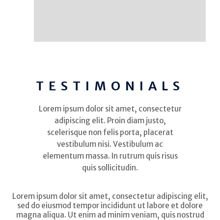
TESTIMONIALS
Lorem ipsum dolor sit amet, consectetur
adipiscing elit. Proin diam justo,
scelerisque non felis porta, placerat
vestibulum nisi. Vestibulum ac
elementum massa. In rutrum quis risus
quis sollicitudin.
Lorem ipsum dolor sit amet, consectetur adipiscing elit,
sed do eiusmod tempor incididunt ut labore et dolore
magna aliqua. Ut enim ad minim veniam, quis nostrud