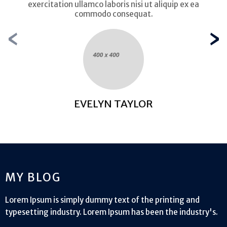
exercitation ullamco laboris nisi ut aliquip ex ea
commodo consequat.
‹
›
EVELYN TAYLOR
MY BLOG
Lorem Ipsum is simply dummy text of the printing and
typesetting industry. Lorem Ipsum has been the industry's.